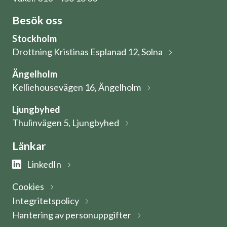
Besök oss
Stockholm
Drottning Kristinas Esplanad 12, Solna
Ängelholm
Kelliehousevägen 16, Ängelholm
Ljungbyhed
Thulinvägen 5, Ljungbyhed
Länkar
LinkedIn
Cookies
Integritetspolicy
Hantering av personuppgifter