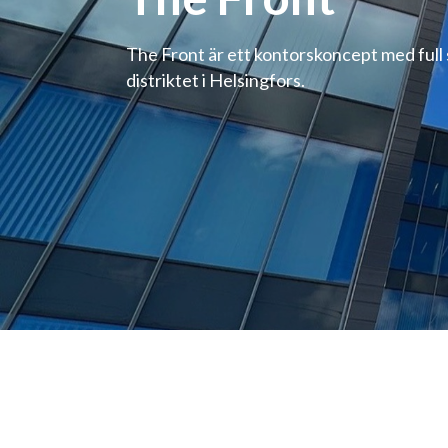
The Front är ett kontorskoncept med full 
distriktet i Helsingfors.